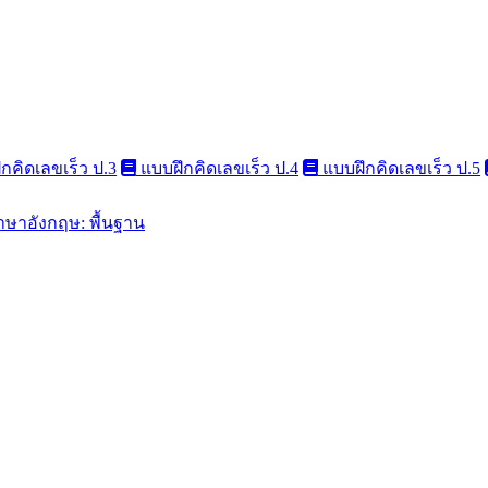
กคิดเลขเร็ว ป.3
แบบฝึกคิดเลขเร็ว ป.4
แบบฝึกคิดเลขเร็ว ป.5
าษาอังกฤษ: พื้นฐาน