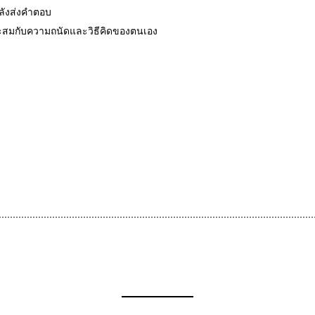
หลังส่งคำตอบ
มาะสมกับความถนัดและวิธีคิดของตนเอง