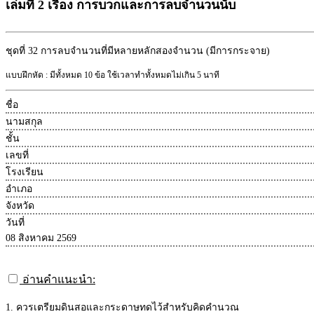
เล่มที่ 2 เรื่อง การบวกและการลบจำนวนนับ
ชุดที่ 32
การลบจำนวนที่มีหลายหลักสองจำนวน (มีการกระจาย)
แบบฝึกหัด : มีทั้งหมด 10 ข้อ ใช้เวลาทำทั้งหมดไม่เกิน 5 นาที
ชื่อ
นามสกุล
ชั้น
เลขที่
โรงเรียน
อำเภอ
จังหวัด
วันที่
08 สิงหาคม 2569
อ่านคำแนะนำ:
1. ควรเตรียมดินสอและกระดาษทดไว้สำหรับคิดคำนวณ