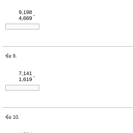
9,198
-
4,669
ข้อ 9.
7,141
-
1,619
ข้อ 10.