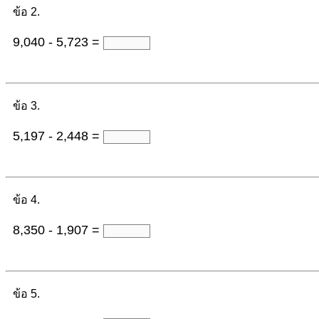
ข้อ 2.
9,040 - 5,723 =
ข้อ 3.
5,197 - 2,448 =
ข้อ 4.
8,350 - 1,907 =
ข้อ 5.