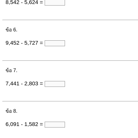
8,542 - 5,624 =
ข้อ 6.
9,452 - 5,727 =
ข้อ 7.
7,441 - 2,803 =
ข้อ 8.
6,091 - 1,582 =