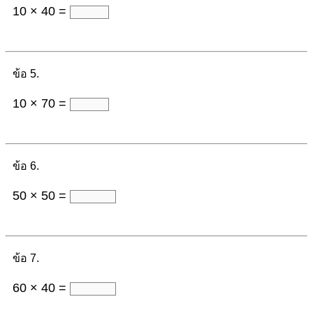
10 × 40 =
ข้อ 5.
10 × 70 =
ข้อ 6.
50 × 50 =
ข้อ 7.
60 × 40 =