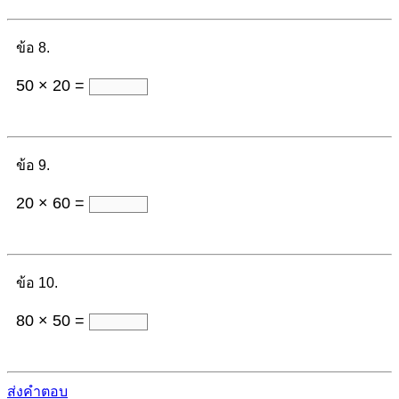
ข้อ 8.
50 × 20 =
ข้อ 9.
20 × 60 =
ข้อ 10.
80 × 50 =
ส่งคำตอบ