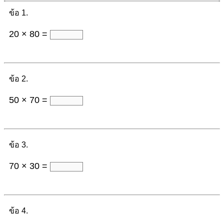
ข้อ 1.
20 × 80 =
ข้อ 2.
50 × 70 =
ข้อ 3.
70 × 30 =
ข้อ 4.