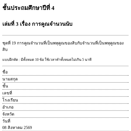
ชั้นประถมศึกษาปีที่ 4
เล่มที่ 3 เรื่อง การคูณจำนวนนับ
ชุดที่ 19
การคูณจำนวนที่เป็นพหุคูณของสิบกับจำนวนที่เป็นพหุคูณของ
สิบ
แบบฝึกหัด : มีทั้งหมด 10 ข้อ ใช้เวลาทำทั้งหมดไม่เกิน 5 นาที
ชื่อ
นามสกุล
ชั้น
เลขที่
โรงเรียน
อำเภอ
จังหวัด
วันที่
08 สิงหาคม 2569