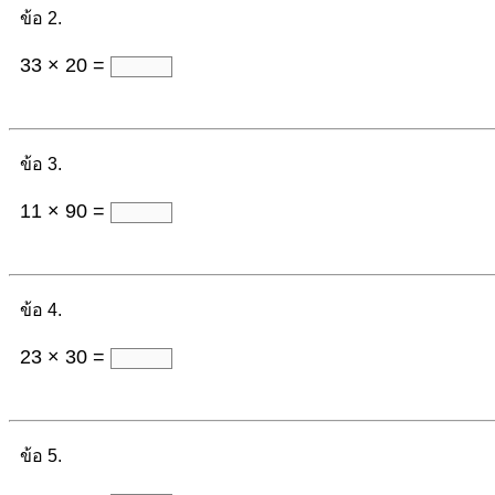
ข้อ 2.
33 × 20 =
ข้อ 3.
11 × 90 =
ข้อ 4.
23 × 30 =
ข้อ 5.