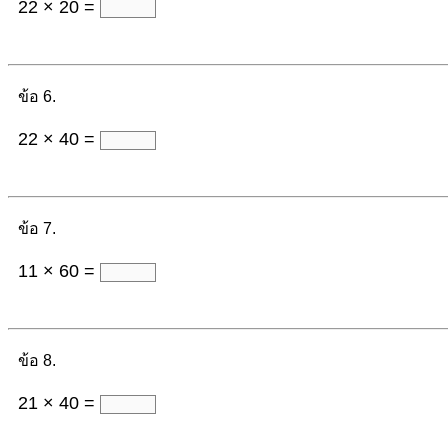
22 × 20 =
ข้อ 6.
22 × 40 =
ข้อ 7.
11 × 60 =
ข้อ 8.
21 × 40 =