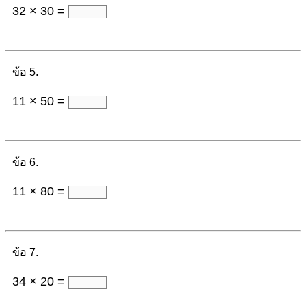
32 × 30 =
ข้อ 5.
11 × 50 =
ข้อ 6.
11 × 80 =
ข้อ 7.
34 × 20 =