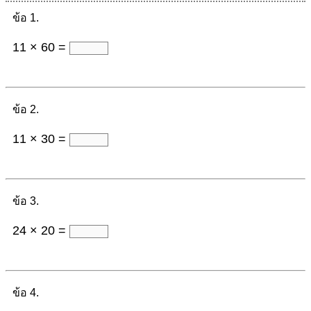
ข้อ 1.
11 × 60 =
ข้อ 2.
11 × 30 =
ข้อ 3.
24 × 20 =
ข้อ 4.