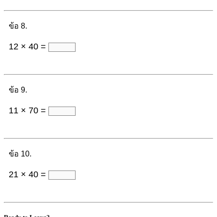
ข้อ 8.
12 × 40 =
ข้อ 9.
11 × 70 =
ข้อ 10.
21 × 40 =