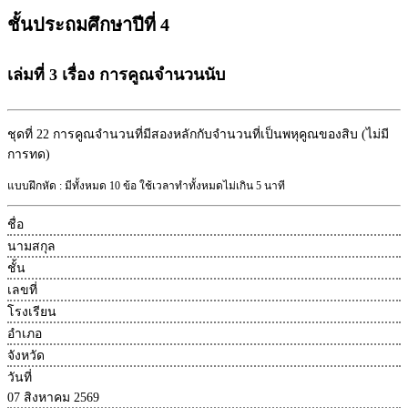
ชั้นประถมศึกษาปีที่ 4
เล่มที่ 3 เรื่อง การคูณจำนวนนับ
ชุดที่ 22
การคูณจำนวนที่มีสองหลักกับจำนวนที่เป็นพหุคูณของสิบ (ไม่มี
การทด)
แบบฝึกหัด : มีทั้งหมด 10 ข้อ ใช้เวลาทำทั้งหมดไม่เกิน 5 นาที
ชื่อ
นามสกุล
ชั้น
เลขที่
โรงเรียน
อำเภอ
จังหวัด
วันที่
07 สิงหาคม 2569