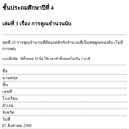
ชั้นประถมศึกษาปีที่ 4
เล่มที่ 3 เรื่อง การคูณจำนวนนับ
ชุดที่ 23
การคูณจำนวนที่มีสองหลักกับจำนวนที่เป็นพหุคูณของสิบ (ไม่มี
การทด)
แบบฝึกหัด : มีทั้งหมด 10 ข้อ ใช้เวลาทำทั้งหมดไม่เกิน 5 นาที
ชื่อ
นามสกุล
ชั้น
เลขที่
โรงเรียน
อำเภอ
จังหวัด
วันที่
07 สิงหาคม 2569