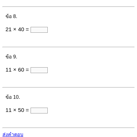
ข้อ 8.
21 × 40 =
ข้อ 9.
11 × 60 =
ข้อ 10.
11 × 50 =
ส่งคำตอบ