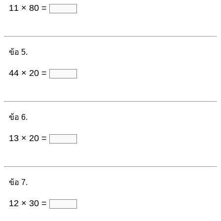
11 × 80 =
ข้อ 5.
44 × 20 =
ข้อ 6.
13 × 20 =
ข้อ 7.
12 × 30 =