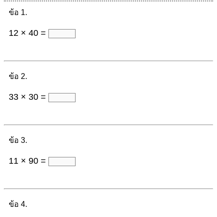
ข้อ 1.
12 × 40 =
ข้อ 2.
33 × 30 =
ข้อ 3.
11 × 90 =
ข้อ 4.