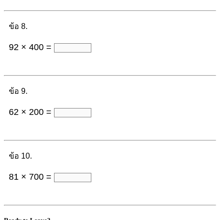
ข้อ 8.
92 × 400 =
ข้อ 9.
62 × 200 =
ข้อ 10.
81 × 700 =