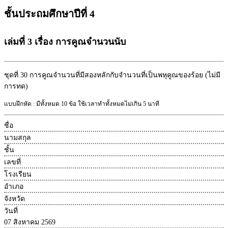
ชั้นประถมศึกษาปีที่ 4
เล่มที่ 3 เรื่อง การคูณจำนวนนับ
ชุดที่ 30
การคูณจำนวนที่มีสองหลักกับจำนวนที่เป็นพหุคูณของร้อย (ไม่มี
การทด)
แบบฝึกหัด : มีทั้งหมด 10 ข้อ ใช้เวลาทำทั้งหมดไม่เกิน 5 นาที
ชื่อ
นามสกุล
ชั้น
เลขที่
โรงเรียน
อำเภอ
จังหวัด
วันที่
07 สิงหาคม 2569