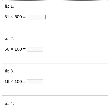
ข้อ 1.
51 × 600 =
ข้อ 2.
66 × 100 =
ข้อ 3.
16 × 100 =
ข้อ 4.