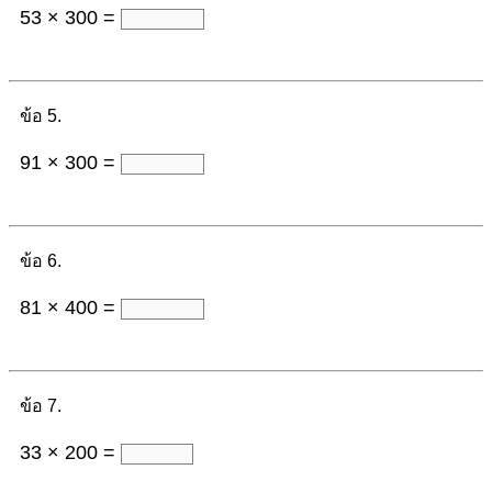
53 × 300 =
ข้อ 5.
91 × 300 =
ข้อ 6.
81 × 400 =
ข้อ 7.
33 × 200 =