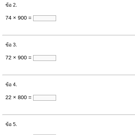
ข้อ 2.
74 × 900 =
ข้อ 3.
72 × 900 =
ข้อ 4.
22 × 800 =
ข้อ 5.