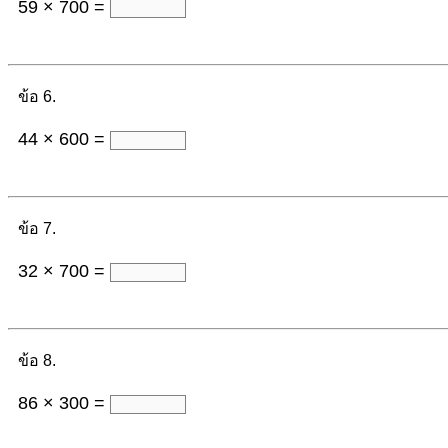
59 × 700 =
ข้อ 6.
44 × 600 =
ข้อ 7.
32 × 700 =
ข้อ 8.
86 × 300 =