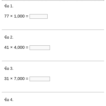
ข้อ 1.
77 × 1,000 =
ข้อ 2.
41 × 4,000 =
ข้อ 3.
31 × 7,000 =
ข้อ 4.