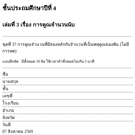
ชั้นประถมศึกษาปีที่ 4
เล่มที่ 3 เรื่อง การคูณจำนวนนับ
ชุดที่ 37
การคูณจำนวนที่มีสองหลักกับจำนวนที่เป็นพหุคูณของพัน (ไม่มี
การทด)
แบบฝึกหัด : มีทั้งหมด 10 ข้อ ใช้เวลาทำทั้งหมดไม่เกิน 5 นาที
ชื่อ
นามสกุล
ชั้น
เลขที่
โรงเรียน
อำเภอ
จังหวัด
วันที่
07 สิงหาคม 2569