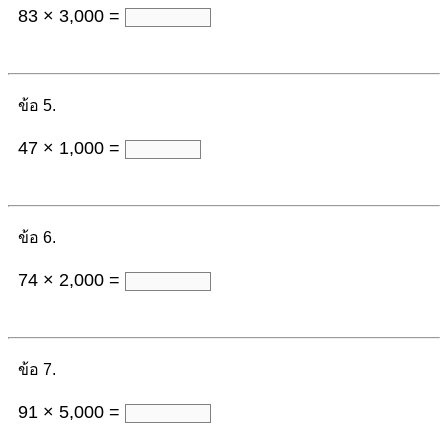
83 × 3,000 =
ข้อ 5.
47 × 1,000 =
ข้อ 6.
74 × 2,000 =
ข้อ 7.
91 × 5,000 =