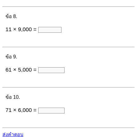
ข้อ 8.
11 × 9,000 =
ข้อ 9.
61 × 5,000 =
ข้อ 10.
71 × 6,000 =
ส่งคำตอบ