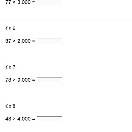
77 × 3,000 =
ข้อ 6.
87 × 2,000 =
ข้อ 7.
78 × 9,000 =
ข้อ 8.
48 × 4,000 =