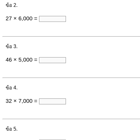
ข้อ 2.
27 × 6,000 =
ข้อ 3.
46 × 5,000 =
ข้อ 4.
32 × 7,000 =
ข้อ 5.