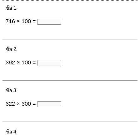
ข้อ 1.
716 × 100 =
ข้อ 2.
392 × 100 =
ข้อ 3.
322 × 300 =
ข้อ 4.