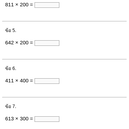
811 × 200 =
ข้อ 5.
642 × 200 =
ข้อ 6.
411 × 400 =
ข้อ 7.
613 × 300 =