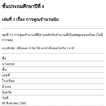
ชั้นประถมศึกษาปีที่ 4
เล่มที่ 3 เรื่อง การคูณจำนวนนับ
ชุดที่ 53
การคูณจำนวนที่มีสามหลักกับจำนวนที่เป็นพหุคูณของร้อย (ไม่มี
การทด)
แบบฝึกหัด : มีทั้งหมด 10 ข้อ ใช้เวลาทำทั้งหมดไม่เกิน 5 นาที
ชื่อ
นามสกุล
ชั้น
เลขที่
โรงเรียน
อำเภอ
จังหวัด
วันที่
08 สิงหาคม 2569