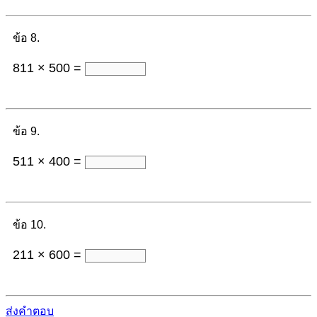
ข้อ 8.
811 × 500 =
ข้อ 9.
511 × 400 =
ข้อ 10.
211 × 600 =
ส่งคำตอบ