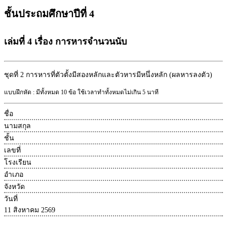
ชั้นประถมศึกษาปีที่ 4
เล่มที่ 4 เรื่อง การหารจำนวนนับ
ชุดที่ 2
การหารที่ตัวตั้งมีสองหลักและตัวหารมีหนึ่งหลัก (ผลหารลงตัว)
แบบฝึกหัด : มีทั้งหมด 10 ข้อ ใช้เวลาทำทั้งหมดไม่เกิน 5 นาที
ชื่อ
นามสกุล
ชั้น
เลขที่
โรงเรียน
อำเภอ
จังหวัด
วันที่
11 สิงหาคม 2569