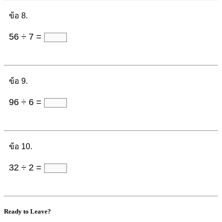
ข้อ 8.
56 ÷ 7 =
ข้อ 9.
96 ÷ 6 =
ข้อ 10.
32 ÷ 2 =
Ready to Leave?