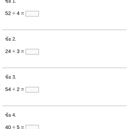
ข้อ 1.
52 ÷ 4 =
ข้อ 2.
24 ÷ 3 =
ข้อ 3.
54 ÷ 2 =
ข้อ 4.
40 ÷ 5 =