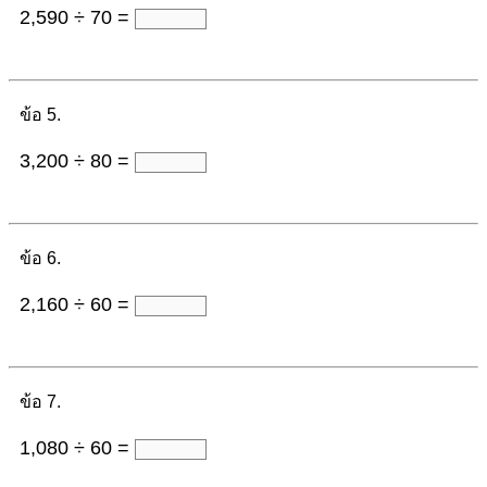
2,590 ÷ 70 =
ข้อ 5.
3,200 ÷ 80 =
ข้อ 6.
2,160 ÷ 60 =
ข้อ 7.
1,080 ÷ 60 =