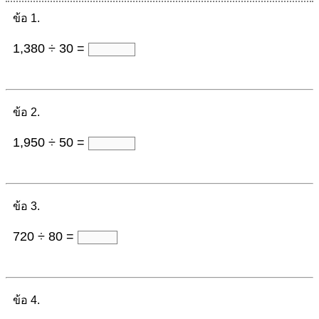
ข้อ 1.
1,380 ÷ 30 =
ข้อ 2.
1,950 ÷ 50 =
ข้อ 3.
720 ÷ 80 =
ข้อ 4.