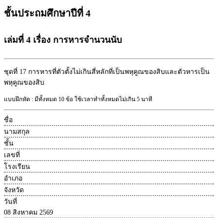
ชั้นประถมศึกษาปีที่ 4
เล่มที่ 4 เรื่อง การหารจำนวนนับ
ชุดที่ 17
การหารที่ตัวตั้งไม่เกินสี่หลักที่เป็นพหุคูณของสิบและตัวหารเป็น
พหุคูณของสิบ
แบบฝึกหัด : มีทั้งหมด 10 ข้อ ใช้เวลาทำทั้งหมดไม่เกิน 5 นาที
ชื่อ
นามสกุล
ชั้น
เลขที่
โรงเรียน
อำเภอ
จังหวัด
วันที่
08 สิงหาคม 2569