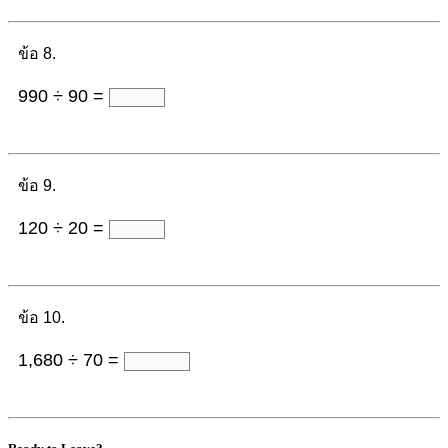
ข้อ 8.
990 ÷ 90 =
ข้อ 9.
120 ÷ 20 =
ข้อ 10.
1,680 ÷ 70 =