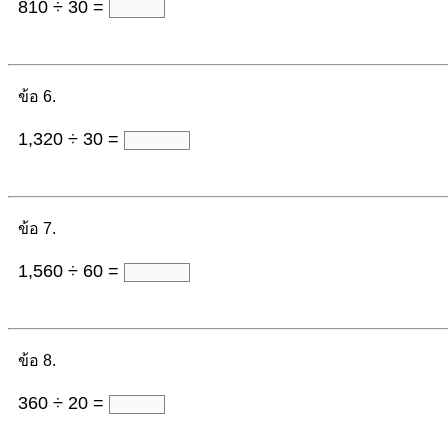
810 ÷ 30 =
ข้อ 6.
1,320 ÷ 30 =
ข้อ 7.
1,560 ÷ 60 =
ข้อ 8.
360 ÷ 20 =