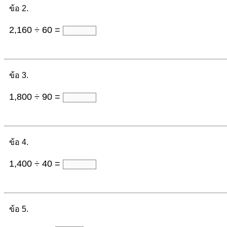
ข้อ 2.
2,160 ÷ 60 =
ข้อ 3.
1,800 ÷ 90 =
ข้อ 4.
1,400 ÷ 40 =
ข้อ 5.