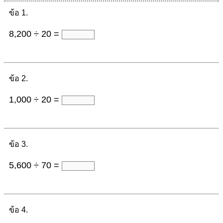
ข้อ 1.
8,200 ÷ 20 =
ข้อ 2.
1,000 ÷ 20 =
ข้อ 3.
5,600 ÷ 70 =
ข้อ 4.