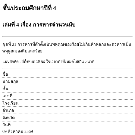
ชั้นประถมศึกษาปีที่ 4
เล่มที่ 4 เรื่อง การหารจำนวนนับ
ชุดที่ 21
การหารที่ตัวตั้งเป็นพหุคูณของร้อยไม่เกินห้าหลักและตัวหารเป็น
พหุคูณของสิบและร้อย
แบบฝึกหัด : มีทั้งหมด 10 ข้อ ใช้เวลาทำทั้งหมดไม่เกิน 5 นาที
ชื่อ
นามสกุล
ชั้น
เลขที่
โรงเรียน
อำเภอ
จังหวัด
วันที่
09 สิงหาคม 2569