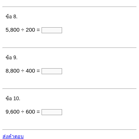
ข้อ 8.
5,800 ÷ 200 =
ข้อ 9.
8,800 ÷ 400 =
ข้อ 10.
9,600 ÷ 600 =
ส่งคำตอบ