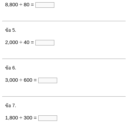
8,800 ÷ 80 =
ข้อ 5.
2,000 ÷ 40 =
ข้อ 6.
3,000 ÷ 600 =
ข้อ 7.
1,800 ÷ 300 =