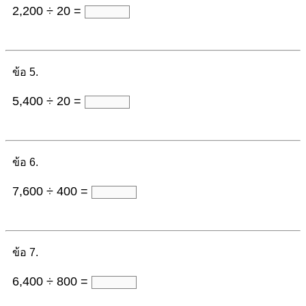
2,200 ÷ 20 =
ข้อ 5.
5,400 ÷ 20 =
ข้อ 6.
7,600 ÷ 400 =
ข้อ 7.
6,400 ÷ 800 =