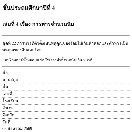
ชั้นประถมศึกษาปีที่ 4
เล่มที่ 4 เรื่อง การหารจำนวนนับ
ชุดที่ 22
การหารที่ตัวตั้งเป็นพหุคูณของร้อยไม่เกินห้าหลักและตัวหารเป็น
พหุคูณของสิบและร้อย
แบบฝึกหัด : มีทั้งหมด 10 ข้อ ใช้เวลาทำทั้งหมดไม่เกิน 5 นาที
ชื่อ
นามสกุล
ชั้น
เลขที่
โรงเรียน
อำเภอ
จังหวัด
วันที่
08 สิงหาคม 2569