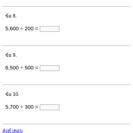
ข้อ 8.
5,600 ÷ 200 =
ข้อ 9.
6,500 ÷ 500 =
ข้อ 10.
5,700 ÷ 300 =
ส่งคำตอบ