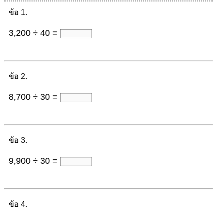
ข้อ 1.
3,200 ÷ 40 =
ข้อ 2.
8,700 ÷ 30 =
ข้อ 3.
9,900 ÷ 30 =
ข้อ 4.