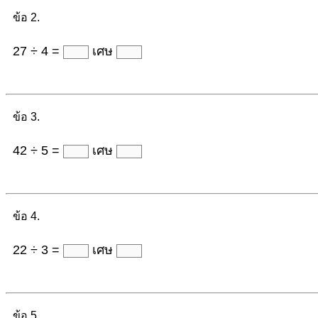
ข้อ 2.
27 ÷ 4 =
เศษ
ข้อ 3.
42 ÷ 5 =
เศษ
ข้อ 4.
22 ÷ 3 =
เศษ
ข้อ 5.