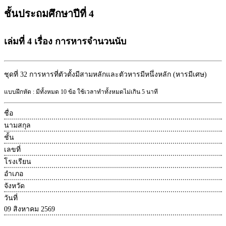
ชั้นประถมศึกษาปีที่ 4
เล่มที่ 4 เรื่อง การหารจำนวนนับ
ชุดที่ 32
การหารที่ตัวตั้งมีสามหลักและตัวหารมีหนึ่งหลัก (หารมีเศษ)
แบบฝึกหัด : มีทั้งหมด 10 ข้อ ใช้เวลาทำทั้งหมดไม่เกิน 5 นาที
ชื่อ
นามสกุล
ชั้น
เลขที่
โรงเรียน
อำเภอ
จังหวัด
วันที่
09 สิงหาคม 2569