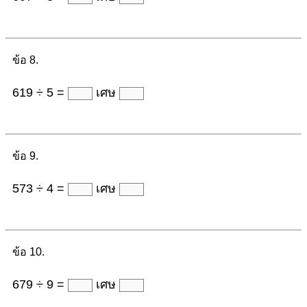
ข้อ 8.
619 ÷ 5 =
เศษ
ข้อ 9.
573 ÷ 4 =
เศษ
ข้อ 10.
679 ÷ 9 =
เศษ