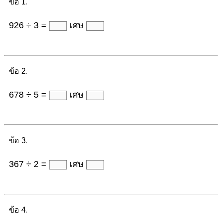
ข้อ 1.
926 ÷ 3 =
เศษ
ข้อ 2.
678 ÷ 5 =
เศษ
ข้อ 3.
367 ÷ 2 =
เศษ
ข้อ 4.