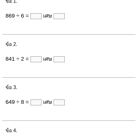
ข้อ 1.
869 ÷ 6 =
เศษ
ข้อ 2.
841 ÷ 2 =
เศษ
ข้อ 3.
649 ÷ 8 =
เศษ
ข้อ 4.