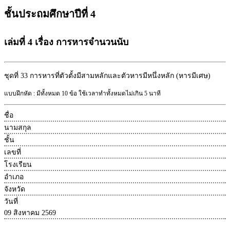
ชั้นประถมศึกษาปีที่ 4
เล่มที่ 4 เรื่อง การหารจำนวนนับ
ชุดที่ 33
การหารที่ตัวตั้งมีสามหลักและตัวหารมีหนึ่งหลัก (หารมีเศษ)
แบบฝึกหัด : มีทั้งหมด 10 ข้อ ใช้เวลาทำทั้งหมดไม่เกิน 5 นาที
ชื่อ
นามสกุล
ชั้น
เลขที่
โรงเรียน
อำเภอ
จังหวัด
วันที่
09 สิงหาคม 2569