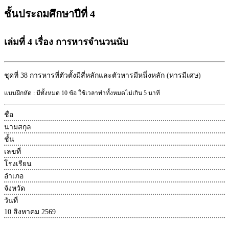
ชั้นประถมศึกษาปีที่ 4
เล่มที่ 4 เรื่อง การหารจำนวนนับ
ชุดที่ 38
การหารที่ตัวตั้งมีสี่หลักและตัวหารมีหนึ่งหลัก (หารมีเศษ)
แบบฝึกหัด : มีทั้งหมด 10 ข้อ ใช้เวลาทำทั้งหมดไม่เกิน 5 นาที
ชื่อ
นามสกุล
ชั้น
เลขที่
โรงเรียน
อำเภอ
จังหวัด
วันที่
10 สิงหาคม 2569