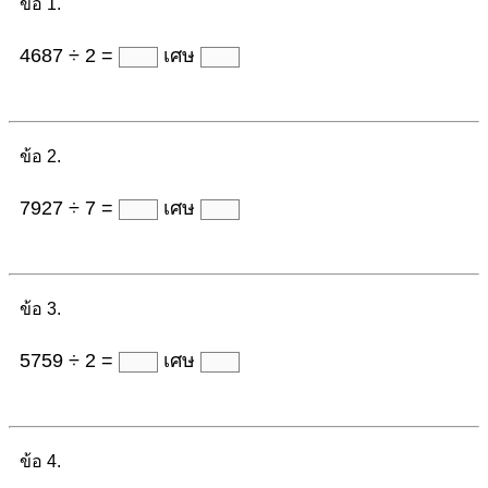
ข้อ 1.
4687 ÷ 2 =
เศษ
ข้อ 2.
7927 ÷ 7 =
เศษ
ข้อ 3.
5759 ÷ 2 =
เศษ
ข้อ 4.