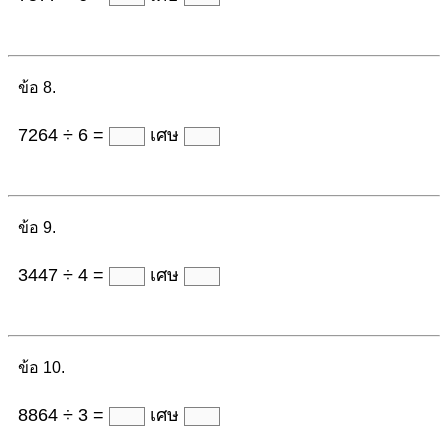
ข้อ 8.
7264 ÷ 6 =
เศษ
ข้อ 9.
3447 ÷ 4 =
เศษ
ข้อ 10.
8864 ÷ 3 =
เศษ