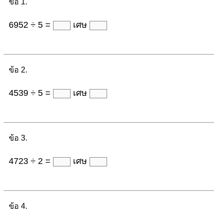
ข้อ 1.
6952 ÷ 5 =
เศษ
ข้อ 2.
4539 ÷ 5 =
เศษ
ข้อ 3.
4723 ÷ 2 =
เศษ
ข้อ 4.