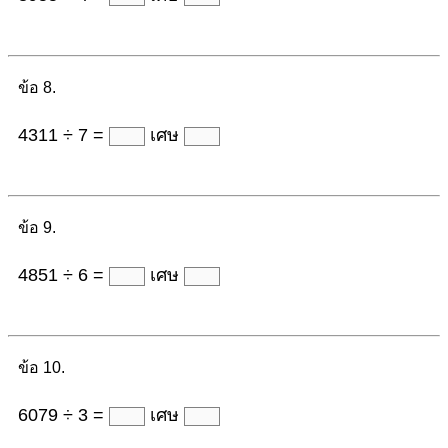
ข้อ 8.
4311 ÷ 7 =
เศษ
ข้อ 9.
4851 ÷ 6 =
เศษ
ข้อ 10.
6079 ÷ 3 =
เศษ