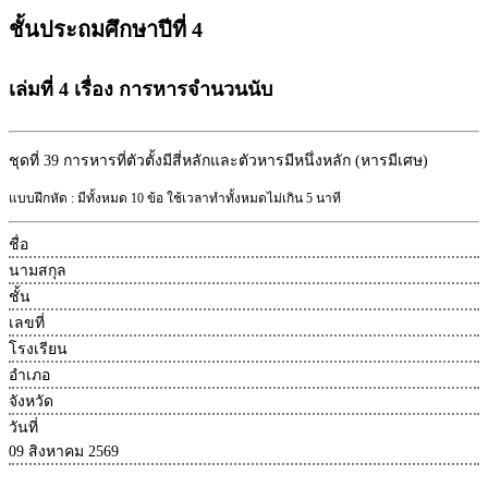
ชั้นประถมศึกษาปีที่ 4
เล่มที่ 4 เรื่อง การหารจำนวนนับ
ชุดที่ 39
การหารที่ตัวตั้งมีสี่หลักและตัวหารมีหนึ่งหลัก (หารมีเศษ)
แบบฝึกหัด : มีทั้งหมด 10 ข้อ ใช้เวลาทำทั้งหมดไม่เกิน 5 นาที
ชื่อ
นามสกุล
ชั้น
เลขที่
โรงเรียน
อำเภอ
จังหวัด
วันที่
09 สิงหาคม 2569