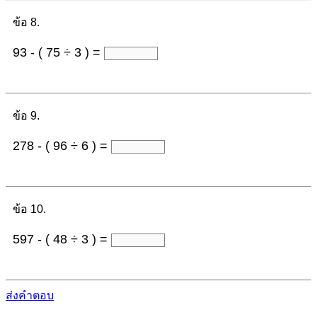
ข้อ 8.
93 - ( 75 ÷ 3 ) =
ข้อ 9.
278 - ( 96 ÷ 6 ) =
ข้อ 10.
597 - ( 48 ÷ 3 ) =
ส่งคำตอบ