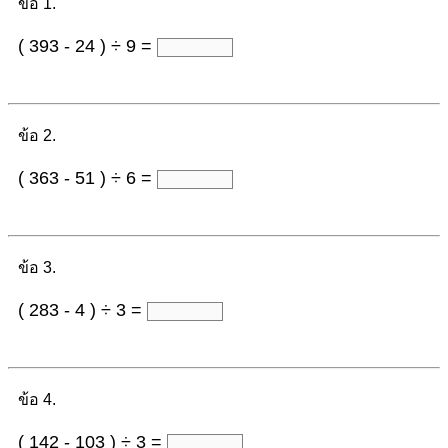
ข้อ 1.
( 393 - 24 ) ÷ 9 =
ข้อ 2.
( 363 - 51 ) ÷ 6 =
ข้อ 3.
( 283 - 4 ) ÷ 3 =
ข้อ 4.
( 142 - 103 ) ÷ 3 =