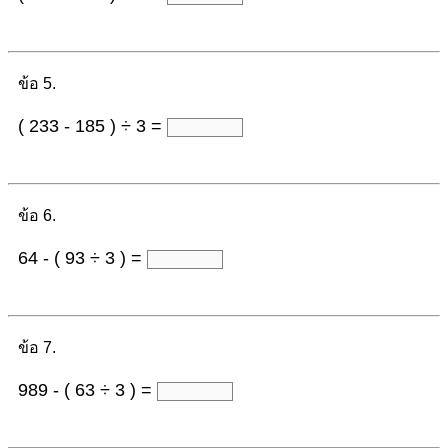
ข้อ 5.
( 233 - 185 ) ÷ 3 =
ข้อ 6.
64 - ( 93 ÷ 3 ) =
ข้อ 7.
989 - ( 63 ÷ 3 ) =