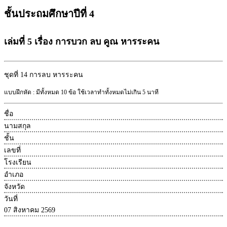
ชั้นประถมศึกษาปีที่ 4
เล่มที่ 5 เรื่อง การบวก ลบ คูณ หารระคน
ชุดที่ 14
การลบ หารระคน
แบบฝึกหัด : มีทั้งหมด 10 ข้อ ใช้เวลาทำทั้งหมดไม่เกิน 5 นาที
ชื่อ
นามสกุล
ชั้น
เลขที่
โรงเรียน
อำเภอ
จังหวัด
วันที่
07 สิงหาคม 2569