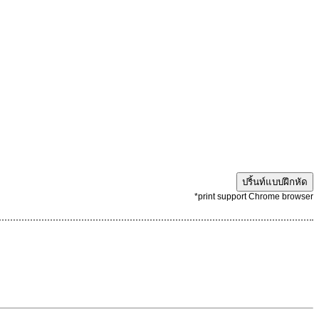
ปริ้นท์แบบฝึกหัด
*print support Chrome browser