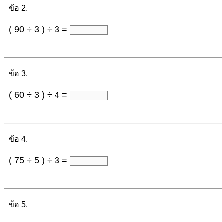
ข้อ 2.
( 90 ÷ 3 ) ÷ 3 =
ข้อ 3.
( 60 ÷ 3 ) ÷ 4 =
ข้อ 4.
( 75 ÷ 5 ) ÷ 3 =
ข้อ 5.