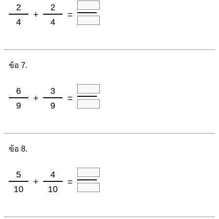
2
2
+
=
4
4
ข้อ 7.
6
3
+
=
9
9
ข้อ 8.
5
4
+
=
10
10