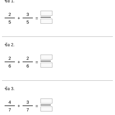
ข้อ 1.
2
3
+
=
5
5
ข้อ 2.
2
2
+
=
6
6
ข้อ 3.
4
3
+
=
7
7