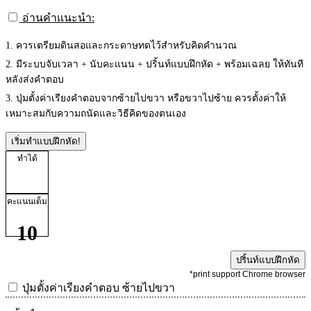
อ่านคำแนะนำ:
1. ควรเตรียมดินสอและกระดาษทดไว้สำหรับคิดคำนวณ
2. มีระบบจับเวลา + นับคะแนน + ปริ้นท์แบบฝึกหัด + พร้อมเฉลย ให้ทันที
หลังส่งคำตอบ
3. ปุ่มตั้งค่าเรียงคำตอบจากซ้ายไปขวา หรือขวาไปซ้าย ควรตั้งค่าให้
เหมาะสมกับความถนัดและวิธีคิดของตนเอง
เริ่มทำแบบฝึกหัด!
ทำได้
คะแนนเต็ม
10
ปริ้นท์แบบฝึกหัด
*print support Chrome browser
ปุ่มตั้งค่าเรียงคำตอบ
ซ้ายไปขวา