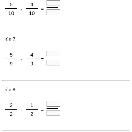
5
4
-
=
10
10
ข้อ 7.
5
4
-
=
9
9
ข้อ 8.
2
1
-
=
2
2