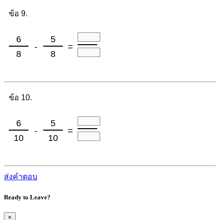
ข้อ 9.
6
5
-
=
8
8
ข้อ 10.
6
5
-
=
10
10
ส่งคำตอบ
Ready to Leave?
×