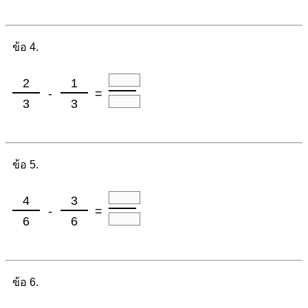
ข้อ 4.
2
1
-
=
3
3
ข้อ 5.
4
3
-
=
6
6
ข้อ 6.