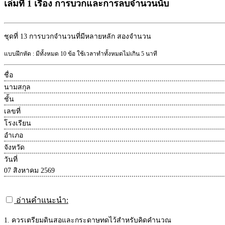
เล่มที่ 1 เรื่อง การบวกและการลบจำนวนนับ
ชุดที่ 13
การบวกจำนวนที่มีหลายหลัก สองจำนวน
แบบฝึกหัด : มีทั้งหมด 10 ข้อ ใช้เวลาทำทั้งหมดไม่เกิน 5 นาที
ชื่อ
นามสกุล
ชั้น
เลขที่
โรงเรียน
อำเภอ
จังหวัด
วันที่
07 สิงหาคม 2569
อ่านคำแนะนำ:
1. ควรเตรียมดินสอและกระดาษทดไว้สำหรับคิดคำนวณ