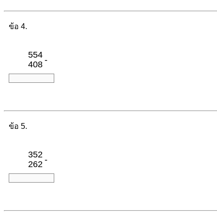
ข้อ 4.
554
-
408
ข้อ 5.
352
-
262