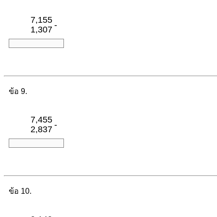
7,155
-
1,307
ข้อ 9.
7,455
-
2,837
ข้อ 10.