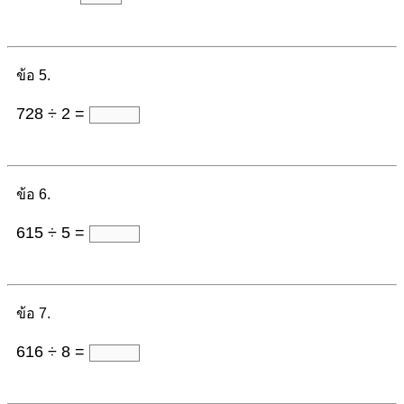
ข้อ 5.
728 ÷ 2 =
ข้อ 6.
615 ÷ 5 =
ข้อ 7.
616 ÷ 8 =