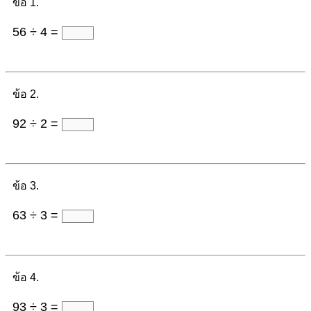
ข้อ 1.
56 ÷ 4 =
ข้อ 2.
92 ÷ 2 =
ข้อ 3.
63 ÷ 3 =
ข้อ 4.
93 ÷ 3 =