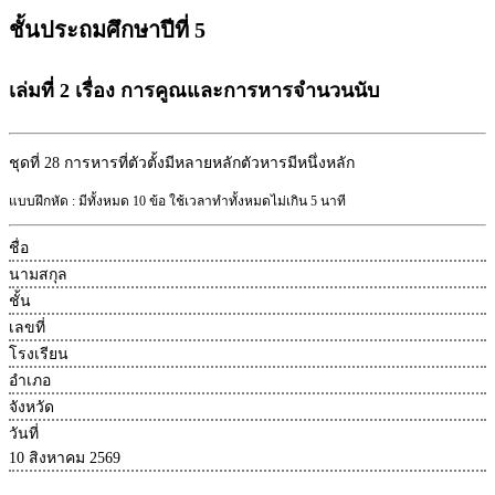
ชั้นประถมศึกษาปีที่ 5
เล่มที่ 2 เรื่อง การคูณและการหารจำนวนนับ
ชุดที่ 28
การหารที่ตัวตั้งมีหลายหลักตัวหารมีหนึ่งหลัก
แบบฝึกหัด : มีทั้งหมด 10 ข้อ ใช้เวลาทำทั้งหมดไม่เกิน 5 นาที
ชื่อ
นามสกุล
ชั้น
เลขที่
โรงเรียน
อำเภอ
จังหวัด
วันที่
10 สิงหาคม 2569