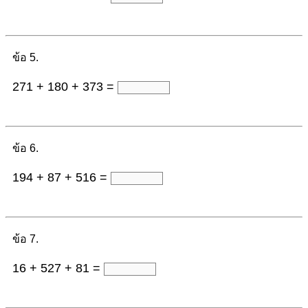
ข้อ 5.
271 + 180 + 373 =
ข้อ 6.
194 + 87 + 516 =
ข้อ 7.
16 + 527 + 81 =