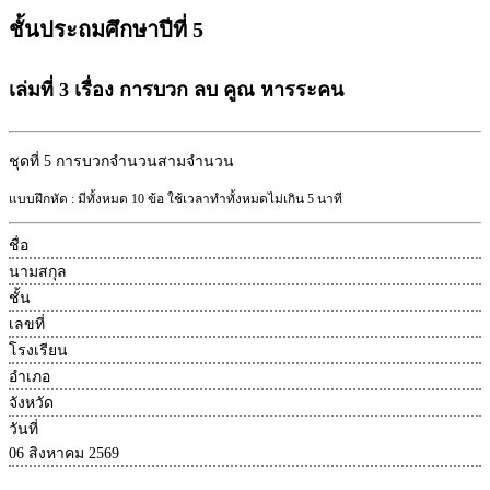
ชั้นประถมศึกษาปีที่ 5
เล่มที่ 3 เรื่อง การบวก ลบ คูณ หารระคน
ชุดที่ 5
การบวกจำนวนสามจำนวน
แบบฝึกหัด : มีทั้งหมด 10 ข้อ ใช้เวลาทำทั้งหมดไม่เกิน 5 นาที
ชื่อ
นามสกุล
ชั้น
เลขที่
โรงเรียน
อำเภอ
จังหวัด
วันที่
06 สิงหาคม 2569