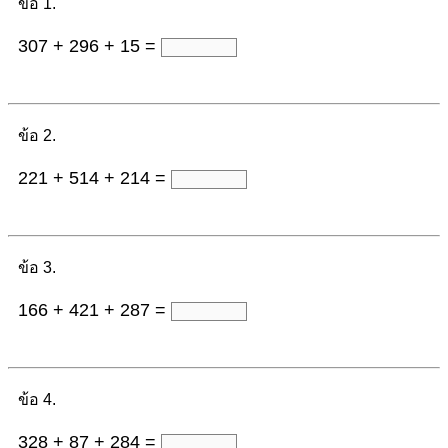
ข้อ 1.
307 + 296 + 15 =
ข้อ 2.
221 + 514 + 214 =
ข้อ 3.
166 + 421 + 287 =
ข้อ 4.
328 + 87 + 284 =