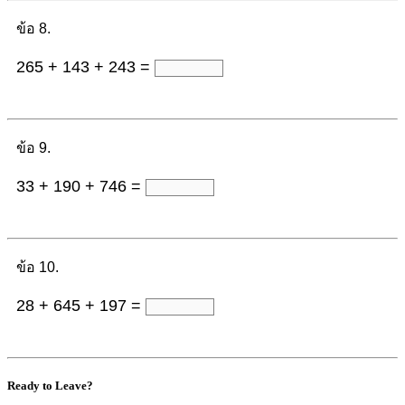
ข้อ 8.
265 + 143 + 243 =
ข้อ 9.
33 + 190 + 746 =
ข้อ 10.
28 + 645 + 197 =
Ready to Leave?