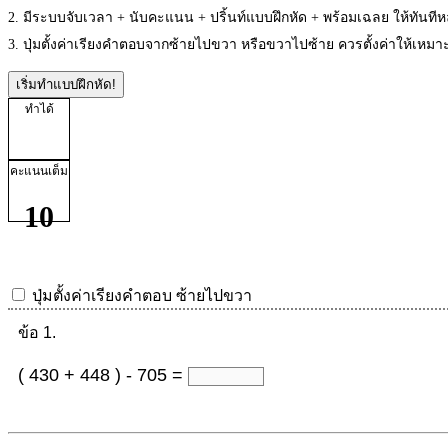
2. มีระบบจับเวลา + นับคะแนน + ปริ้นท์แบบฝึกหัด + พร้อมเฉลย ให้ทันที
3. ปุ่มตั้งค่าเรียงคำตอบจากซ้ายไปขวา หรือขวาไปซ้าย ควรตั้งค่าให้เห
เริ่มทำแบบฝึกหัด!
ทำได้
คะแนนเต็ม
10
ปุ่มตั้งค่าเรียงคำตอบ
ซ้ายไปขวา
ข้อ 1.
( 430 + 448 ) - 705 =