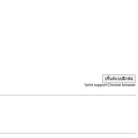
ปริ้นท์แบบฝึกหัด
*print support Chrome browser