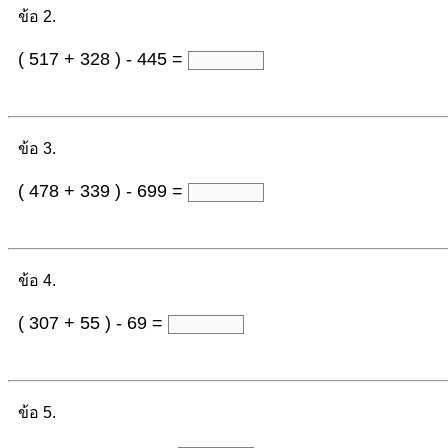
ข้อ 2.
( 517 + 328 ) - 445 =
ข้อ 3.
( 478 + 339 ) - 699 =
ข้อ 4.
( 307 + 55 ) - 69 =
ข้อ 5.