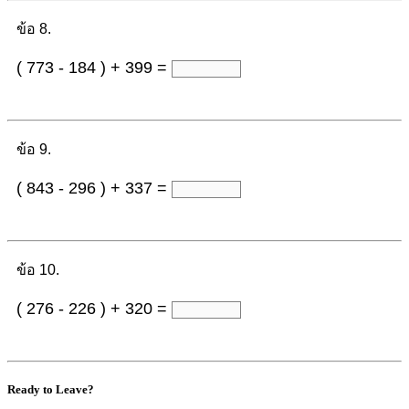
ข้อ 8.
( 773 - 184 ) + 399 =
ข้อ 9.
( 843 - 296 ) + 337 =
ข้อ 10.
( 276 - 226 ) + 320 =
Ready to Leave?