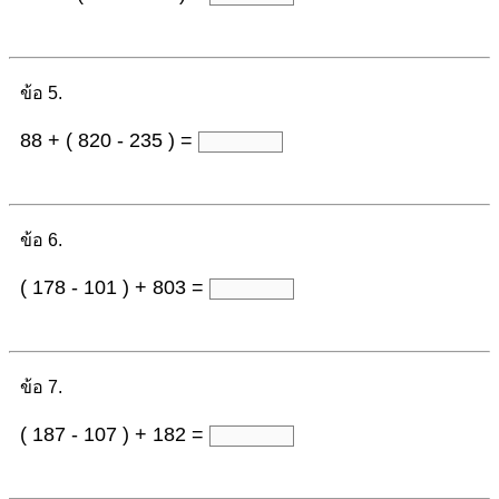
ข้อ 5.
88 + ( 820 - 235 ) =
ข้อ 6.
( 178 - 101 ) + 803 =
ข้อ 7.
( 187 - 107 ) + 182 =