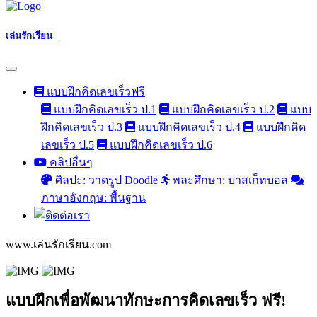
เล่นรักเรียน
แบบฝึกคิดเลขเร็วฟรี
แบบฝึกคิดเลขเร็ว ป.1
แบบฝึกคิดเลขเร็ว ป.2
แบบ
ฝึกคิดเลขเร็ว ป.3
แบบฝึกคิดเลขเร็ว ป.4
แบบฝึกคิด
เลขเร็ว ป.5
แบบฝึกคิดเลขเร็ว ป.6
คลิปอื่นๆ
ศิลปะ: วาดรูป Doodle
พละศึกษา: บาสเก็ทบอล
ภาษาอังกฤษ: พื้นฐาน
www.เล่นรักเรียน.com
แบบฝึกเพื่อพัฒนาทักษะการคิดเลขเร็ว ฟรี!