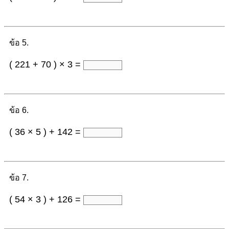
ข้อ 5.
( 221 + 70 ) × 3 =
ข้อ 6.
( 36 × 5 ) + 142 =
ข้อ 7.
( 54 × 3 ) + 126 =