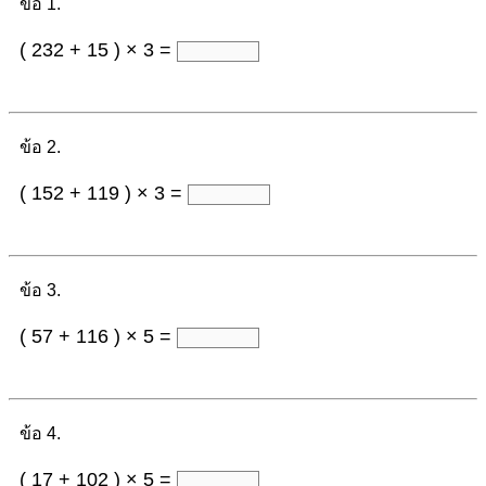
ข้อ 1.
( 232 + 15 ) × 3 =
ข้อ 2.
( 152 + 119 ) × 3 =
ข้อ 3.
( 57 + 116 ) × 5 =
ข้อ 4.
( 17 + 102 ) × 5 =