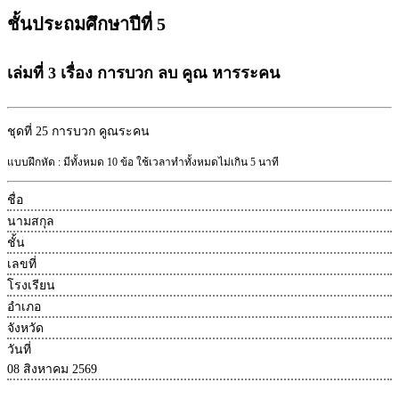
ชั้นประถมศึกษาปีที่ 5
เล่มที่ 3 เรื่อง การบวก ลบ คูณ หารระคน
ชุดที่ 25
การบวก คูณระคน
แบบฝึกหัด : มีทั้งหมด 10 ข้อ ใช้เวลาทำทั้งหมดไม่เกิน 5 นาที
ชื่อ
นามสกุล
ชั้น
เลขที่
โรงเรียน
อำเภอ
จังหวัด
วันที่
08 สิงหาคม 2569