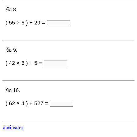
ข้อ 8.
( 55 × 6 ) + 29 =
ข้อ 9.
( 42 × 6 ) + 5 =
ข้อ 10.
( 62 × 4 ) + 527 =
ส่งคำตอบ