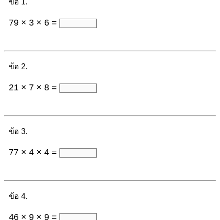
ข้อ 1.
79 × 3 × 6 =
ข้อ 2.
21 × 7 × 8 =
ข้อ 3.
77 × 4 × 4 =
ข้อ 4.
46 × 9 × 9 =