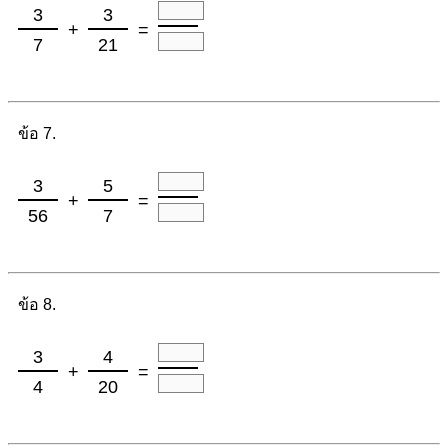
3
3
+
=
7
21
ข้อ 7.
3
5
+
=
56
7
ข้อ 8.
3
4
+
=
4
20