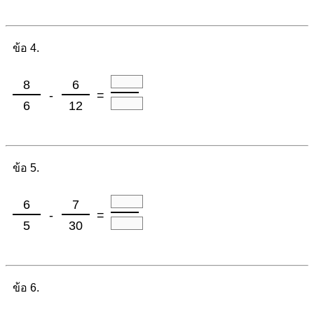
ข้อ 4.
8
6
-
=
6
12
ข้อ 5.
6
7
-
=
5
30
ข้อ 6.