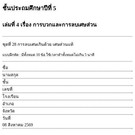
ชั้นประถมศึกษาปีที่ 5
เล่มที่ 4 เรื่อง การบวกและการลบเศษส่วน
ชุดที่ 28
การลบเศษเกินด้วย เศษส่วนแท้
แบบฝึกหัด : มีทั้งหมด 10 ข้อ ใช้เวลาทำทั้งหมดไม่เกิน 5 นาที
ชื่อ
นามสกุล
ชั้น
เลขที่
โรงเรียน
อำเภอ
จังหวัด
วันที่
08 สิงหาคม 2569