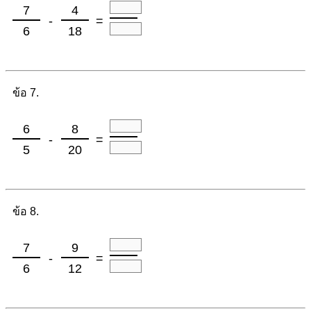
7
4
-
=
6
18
ข้อ 7.
6
8
-
=
5
20
ข้อ 8.
7
9
-
=
6
12