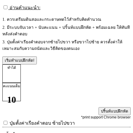
อ่านคำแนะนำ:
1. ควรเตรียมดินสอและกระดาษทดไว้สำหรับคิดคำนวณ
2. มีระบบจับเวลา + นับคะแนน + ปริ้นท์แบบฝึกหัด + พร้อมเฉลย ให้ทันที
หลังส่งคำตอบ
3. ปุ่มตั้งค่าเรียงคำตอบจากซ้ายไปขวา หรือขวาไปซ้าย ควรตั้งค่าให้
เหมาะสมกับความถนัดและวิธีคิดของตนเอง
เริ่มทำแบบฝึกหัด!
ทำได้
คะแนนเต็ม
10
ปริ้นท์แบบฝึกหัด
*print support Chrome browser
ปุ่มตั้งค่าเรียงคำตอบ
ซ้ายไปขวา