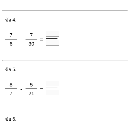
ข้อ 4.
7
7
-
=
6
30
ข้อ 5.
8
5
-
=
7
21
ข้อ 6.