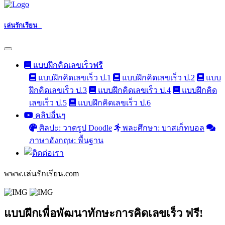
เล่นรักเรียน
แบบฝึกคิดเลขเร็วฟรี
แบบฝึกคิดเลขเร็ว ป.1
แบบฝึกคิดเลขเร็ว ป.2
แบบ
ฝึกคิดเลขเร็ว ป.3
แบบฝึกคิดเลขเร็ว ป.4
แบบฝึกคิด
เลขเร็ว ป.5
แบบฝึกคิดเลขเร็ว ป.6
คลิปอื่นๆ
ศิลปะ: วาดรูป Doodle
พละศึกษา: บาสเก็ทบอล
ภาษาอังกฤษ: พื้นฐาน
www.เล่นรักเรียน.com
แบบฝึกเพื่อพัฒนาทักษะการคิดเลขเร็ว ฟรี!