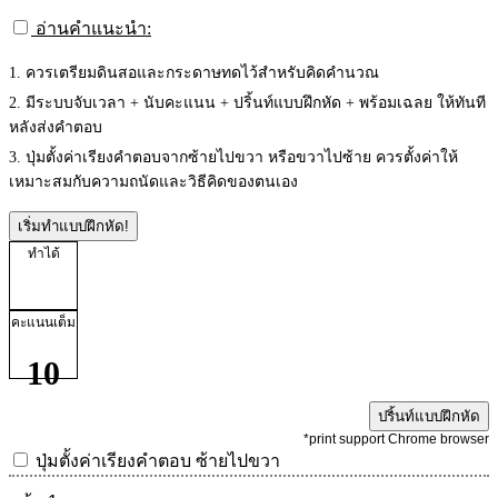
อ่านคำแนะนำ:
1. ควรเตรียมดินสอและกระดาษทดไว้สำหรับคิดคำนวณ
2. มีระบบจับเวลา + นับคะแนน + ปริ้นท์แบบฝึกหัด + พร้อมเฉลย ให้ทันที
หลังส่งคำตอบ
3. ปุ่มตั้งค่าเรียงคำตอบจากซ้ายไปขวา หรือขวาไปซ้าย ควรตั้งค่าให้
เหมาะสมกับความถนัดและวิธีคิดของตนเอง
เริ่มทำแบบฝึกหัด!
ทำได้
คะแนนเต็ม
10
ปริ้นท์แบบฝึกหัด
*print support Chrome browser
ปุ่มตั้งค่าเรียงคำตอบ
ซ้ายไปขวา