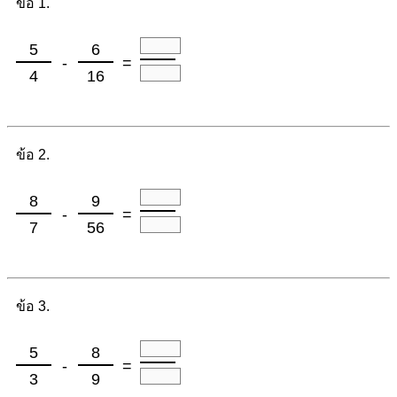
ข้อ 1.
5
6
-
=
4
16
ข้อ 2.
8
9
-
=
7
56
ข้อ 3.
5
8
-
=
3
9