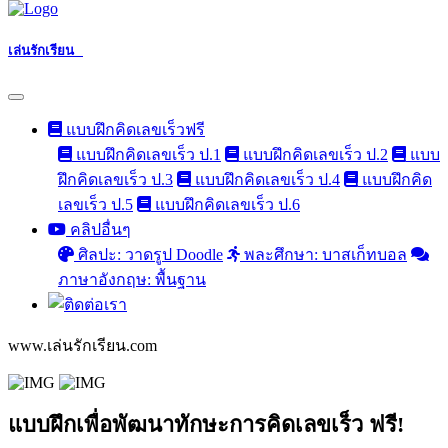
เล่นรักเรียน
แบบฝึกคิดเลขเร็วฟรี
แบบฝึกคิดเลขเร็ว ป.1
แบบฝึกคิดเลขเร็ว ป.2
แบบ
ฝึกคิดเลขเร็ว ป.3
แบบฝึกคิดเลขเร็ว ป.4
แบบฝึกคิด
เลขเร็ว ป.5
แบบฝึกคิดเลขเร็ว ป.6
คลิปอื่นๆ
ศิลปะ: วาดรูป Doodle
พละศึกษา: บาสเก็ทบอล
ภาษาอังกฤษ: พื้นฐาน
www.เล่นรักเรียน.com
แบบฝึกเพื่อพัฒนาทักษะการคิดเลขเร็ว ฟรี!