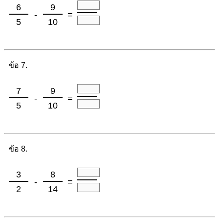
6
9
-
=
5
10
ข้อ 7.
7
9
-
=
5
10
ข้อ 8.
3
8
-
=
2
14