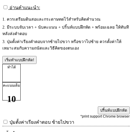
อ่านคำแนะนำ:
1. ควรเตรียมดินสอและกระดาษทดไว้สำหรับคิดคำนวณ
2. มีระบบจับเวลา + นับคะแนน + ปริ้นท์แบบฝึกหัด + พร้อมเฉลย ให้ทันที
หลังส่งคำตอบ
3. ปุ่มตั้งค่าเรียงคำตอบจากซ้ายไปขวา หรือขวาไปซ้าย ควรตั้งค่าให้
เหมาะสมกับความถนัดและวิธีคิดของตนเอง
เริ่มทำแบบฝึกหัด!
ทำได้
คะแนนเต็ม
10
ปริ้นท์แบบฝึกหัด
*print support Chrome browser
ปุ่มตั้งค่าเรียงคำตอบ
ซ้ายไปขวา