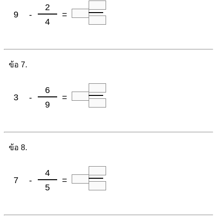
2
9
-
=
4
ข้อ 7.
6
3
-
=
9
ข้อ 8.
4
7
-
=
5