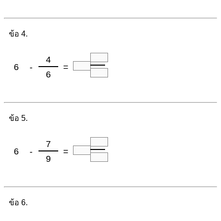
ข้อ 4.
4
6
-
=
6
ข้อ 5.
7
6
-
=
9
ข้อ 6.