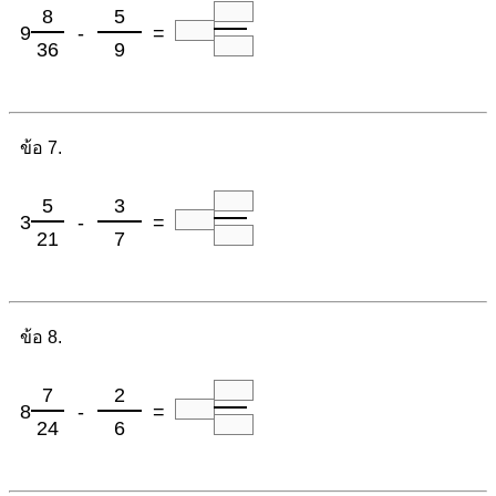
8
5
9
-
=
36
9
ข้อ 7.
5
3
3
-
=
21
7
ข้อ 8.
7
2
8
-
=
24
6