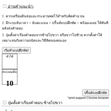
อ่านคำแนะนำ:
1. ควรเตรียมดินสอและกระดาษทดไว้สำหรับคิดคำนวณ
2. มีระบบจับเวลา + นับคะแนน + ปริ้นท์แบบฝึกหัด + พร้อมเฉลย ให้ทันที
หลังส่งคำตอบ
3. ปุ่มตั้งค่าเรียงคำตอบจากซ้ายไปขวา หรือขวาไปซ้าย ควรตั้งค่าให้
เหมาะสมกับความถนัดและวิธีคิดของตนเอง
เริ่มทำแบบฝึกหัด!
ทำได้
คะแนนเต็ม
10
ปริ้นท์แบบฝึกหัด
*print support Chrome browser
ปุ่มตั้งค่าเรียงคำตอบ
ซ้ายไปขวา