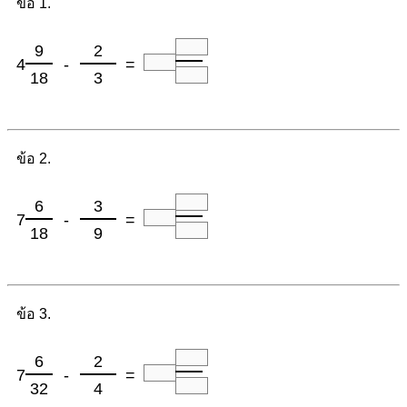
ข้อ 1.
9
2
4
-
=
18
3
ข้อ 2.
6
3
7
-
=
18
9
ข้อ 3.
6
2
7
-
=
32
4