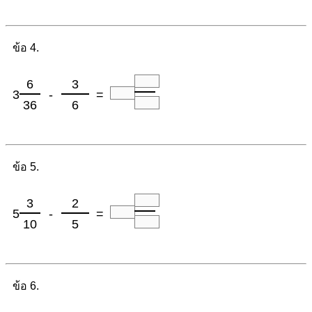
ข้อ 4.
6
3
3
-
=
36
6
ข้อ 5.
3
2
5
-
=
10
5
ข้อ 6.